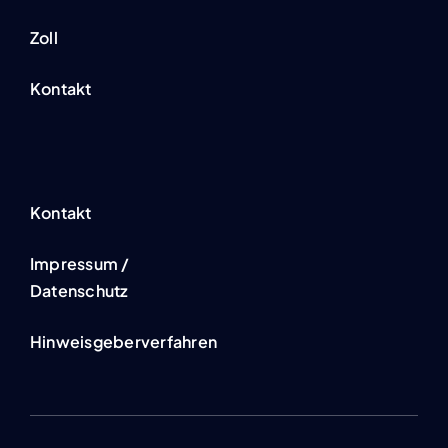
Zoll
Kontakt
Kontakt
Impressum /
Datenschutz
Hinweisgeberverfahren