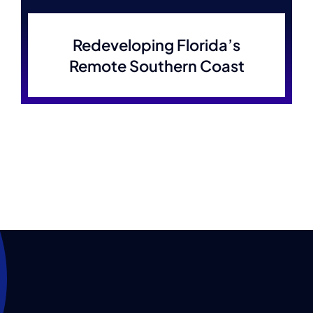
Redeveloping Florida’s
Remote Southern Coast