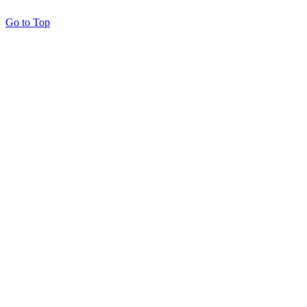
Go to Top