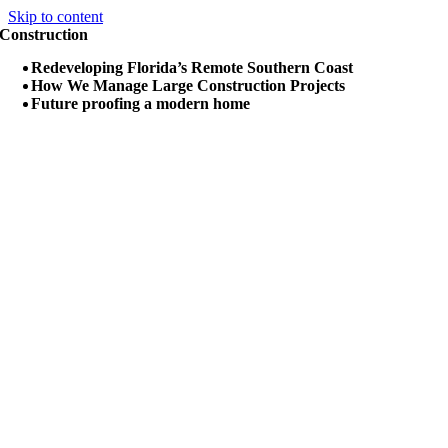
Skip to content
Construction
Redeveloping Florida’s Remote Southern Coast
How We Manage Large Construction Projects
Future proofing a modern home