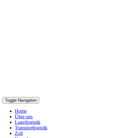
Toggle Navigation
Home
Über uns
Lagerlogistik
Transportlogistik
Zoll